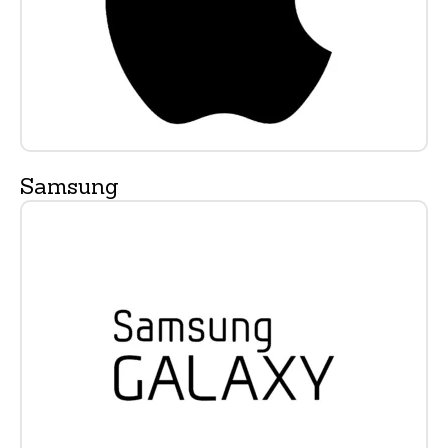
Samsung