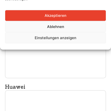
Akzeptieren
Ablehnen
Einstellungen anzeigen
Huawei