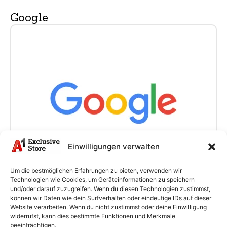
Google
Einwilligungen verwalten
Um die bestmöglichen Erfahrungen zu bieten, verwenden wir
Technologien wie Cookies, um Geräteinformationen zu speichern
und/oder darauf zuzugreifen. Wenn du diesen Technologien zustimmst,
können wir Daten wie dein Surfverhalten oder eindeutige IDs auf dieser
Website verarbeiten. Wenn du nicht zustimmst oder deine Einwilligung
Vivo
widerrufst, kann dies bestimmte Funktionen und Merkmale
beeinträchtigen.