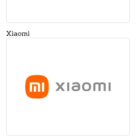
Xiaomi