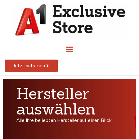
Jetzt anfragen
Hersteller
auswählen
Alle Ihre beliebten Hersteller auf einen Blick.