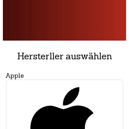
Hersterller auswählen
Apple