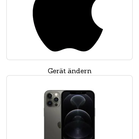
Gerät ändern