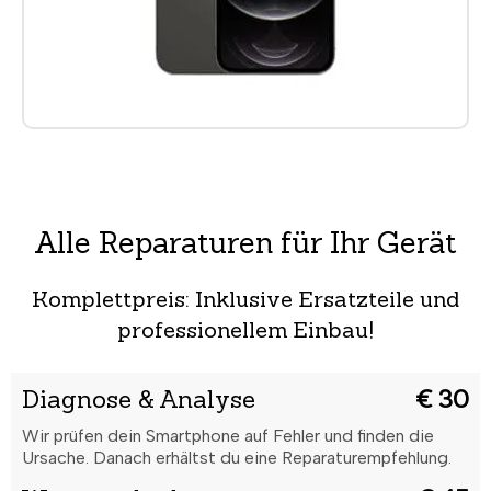
Alle Reparaturen für Ihr Gerät
Komplettpreis: Inklusive Ersatzteile und
professionellem Einbau!
Diagnose & Analyse
€ 30
Wir prüfen dein Smartphone auf Fehler und finden die
Ursache. Danach erhältst du eine Reparaturempfehlung.