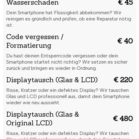
Wasserschaden
€ 45
Dein Smartphone hat Flüssigkeit abbekommen? Wir
reinigen es gründlich und prüfen, ob eine Reparatur nötig
ist.
Code vergessen /
€ 40
Formatierung
Du hast deinen Entsperrcode vergessen oder dein
Smartphone startet nicht richtig? Wir setzen es sicher
zurück und bringen es wieder in Ordnung.
Displaytausch (Glas & LCD)
€ 220
Risse, Kratzer oder ein defektes Display? Wir tauschen
Glas und LCD professionell aus, damit dein Smartphone
wieder wie neu aussieht.
Displaytausch (Glas &
€ 480
Original LCD)
Risse, Kratzer oder ein defektes Display? Wir tauschen