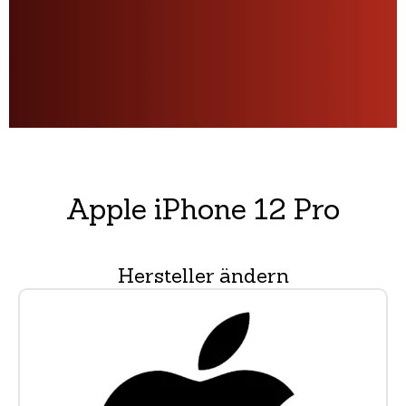
Apple iPhone 12 Pro
Hersteller ändern