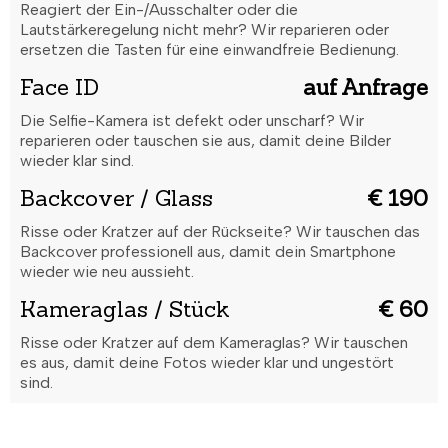
Reagiert der Ein-/Ausschalter oder die
Lautstärkeregelung nicht mehr? Wir reparieren oder
ersetzen die Tasten für eine einwandfreie Bedienung.
Face ID
auf Anfrage
Die Selfie-Kamera ist defekt oder unscharf? Wir
reparieren oder tauschen sie aus, damit deine Bilder
wieder klar sind.
Backcover / Glass
€ 190
Risse oder Kratzer auf der Rückseite? Wir tauschen das
Backcover professionell aus, damit dein Smartphone
wieder wie neu aussieht.
Kameraglas / Stück
€ 60
Risse oder Kratzer auf dem Kameraglas? Wir tauschen
es aus, damit deine Fotos wieder klar und ungestört
sind.