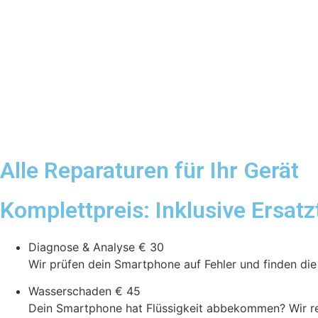
Alle Reparaturen für Ihr Gerät
Komplettpreis: Inklusive Ersatz
Diagnose & Analyse
€ 30
Wir prüfen dein Smartphone auf Fehler und finden di
Wasserschaden
€ 45
Dein Smartphone hat Flüssigkeit abbekommen? Wir rein