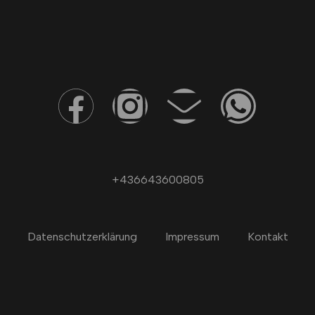
+436643600805
Datenschutzerklärung
Impressum
Kontakt