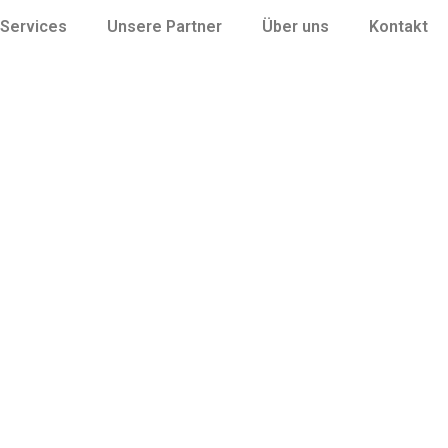
Services
Unsere Partner
Über uns
Kontakt