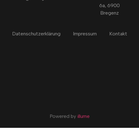
6a, 6900
Bregenz
Datenschutzerklärung
Impressum
Kontakt
Powered by
illume