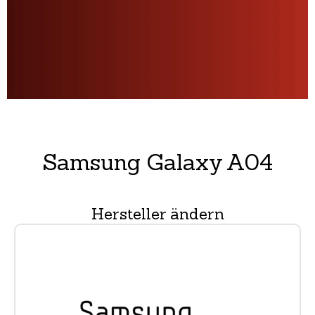
Samsung Galaxy A04
Hersteller ändern