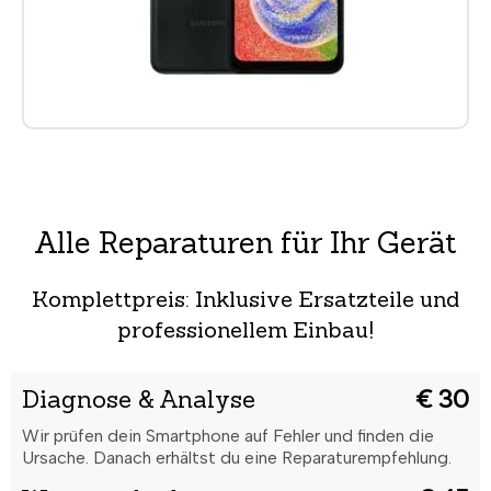
Alle Reparaturen für Ihr Gerät
Komplettpreis: Inklusive Ersatzteile und
professionellem Einbau!
Diagnose & Analyse
€ 30
Wir prüfen dein Smartphone auf Fehler und finden die
Ursache. Danach erhältst du eine Reparaturempfehlung.