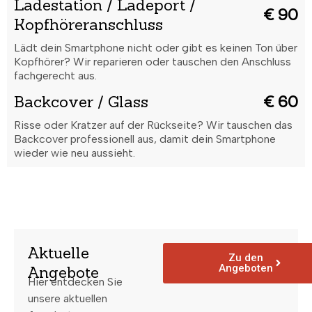
Ladestation / Ladeport /
€ 90
Kopfhöreranschluss
Lädt dein Smartphone nicht oder gibt es keinen Ton über
Kopfhörer? Wir reparieren oder tauschen den Anschluss
fachgerecht aus.
Backcover / Glass
€ 60
Risse oder Kratzer auf der Rückseite? Wir tauschen das
Backcover professionell aus, damit dein Smartphone
wieder wie neu aussieht.
Aktuelle
Zu den
Angeboten
Angebote
Hier entdecken Sie
unsere aktuellen