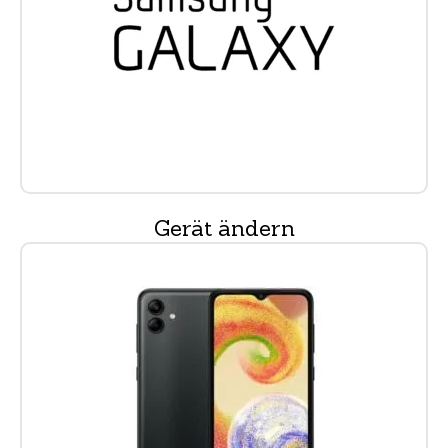
Gerät ändern