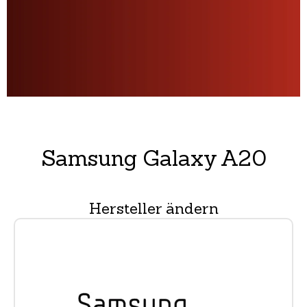
Samsung Galaxy A20
Hersteller ändern