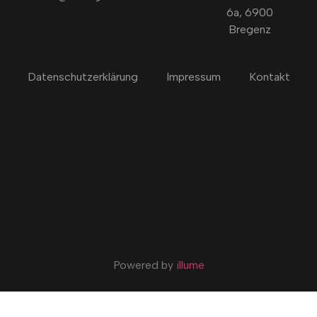
6a, 6900
Bregenz
Datenschutzerklärung
Impressum
Kontakt
Powered by
illume