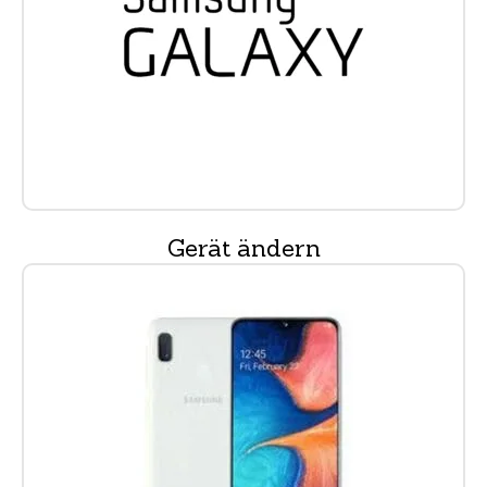
Gerät ändern