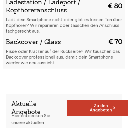
Ladestation / Ladeport /
€ 80
Kopfhöreranschluss
Lädt dein Smartphone nicht oder gibt es keinen Ton über
Kopfhörer? Wir reparieren oder tauschen den Anschluss
fachgerecht aus.
Backcover / Glass
€ 70
Risse oder Kratzer auf der Rückseite? Wir tauschen das
Backcover professionell aus, damit dein Smartphone
wieder wie neu aussieht.
Aktuelle
Zu den
Angeboten
Angebote
Hier entdecken Sie
unsere aktuellen