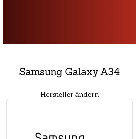
Samsung Galaxy A34
Hersteller ändern