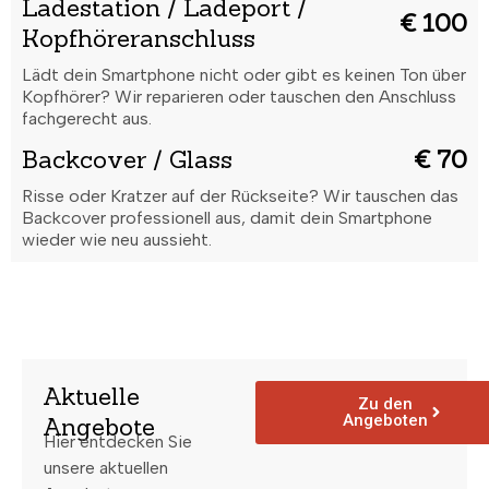
Ladestation / Ladeport /
€ 100
Kopfhöreranschluss
Lädt dein Smartphone nicht oder gibt es keinen Ton über
Kopfhörer? Wir reparieren oder tauschen den Anschluss
fachgerecht aus.
Backcover / Glass
€ 70
Risse oder Kratzer auf der Rückseite? Wir tauschen das
Backcover professionell aus, damit dein Smartphone
wieder wie neu aussieht.
Aktuelle
Zu den
Angeboten
Angebote
Hier entdecken Sie
unsere aktuellen