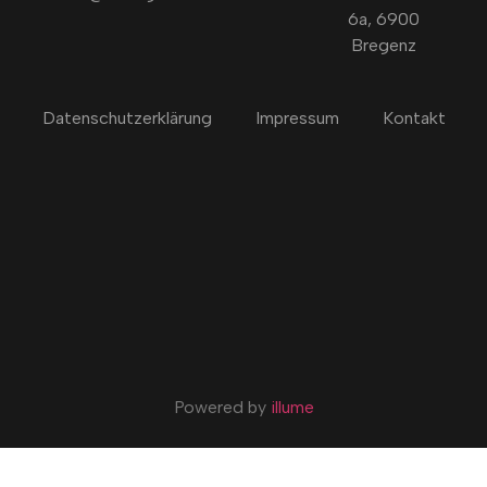
6a, 6900
Bregenz
Datenschutzerklärung
Impressum
Kontakt
Powered by
illume