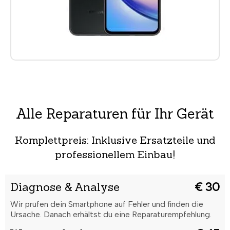
Alle Reparaturen für Ihr Gerät
Komplettpreis: Inklusive Ersatzteile und
professionellem Einbau!
Diagnose & Analyse
€ 30
Wir prüfen dein Smartphone auf Fehler und finden die
Ursache. Danach erhältst du eine Reparaturempfehlung.