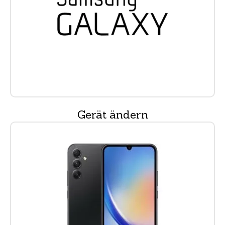
Gerät ändern