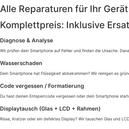
Alle Reparaturen für Ihr Gerät
Komplettpreis: Inklusive Ersa
Diagnose & Analyse
Wir prüfen dein Smartphone auf Fehler und finden die Ursache. Dan
Wasserschaden
Dein Smartphone hat Flüssigkeit abbekommen? Wir reinigen es gründl
Code vergessen / Formatierung
Du hast deinen Entsperrcode vergessen oder dein Smartphone startet
Displaytausch (Glas + LCD + Rahmen)
Risse, Kratzer oder ein defektes Display? Wir tauschen Glas und LCD