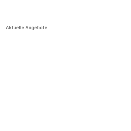
Aktuelle Angebote