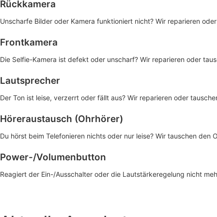
Rückkamera
Unscharfe Bilder oder Kamera funktioniert nicht? Wir reparieren o
Frontkamera
Die Selfie-Kamera ist defekt oder unscharf? Wir reparieren oder tausc
Lautsprecher
Der Ton ist leise, verzerrt oder fällt aus? Wir reparieren oder tausc
Höreraustausch (Ohrhörer)
Du hörst beim Telefonieren nichts oder nur leise? Wir tauschen den O
Power-/Volumenbutton
Reagiert der Ein-/Ausschalter oder die Lautstärkeregelung nicht meh