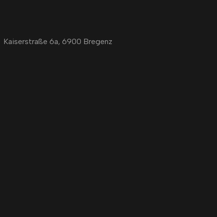
Kaiserstraße 6a, 6900 Bregenz