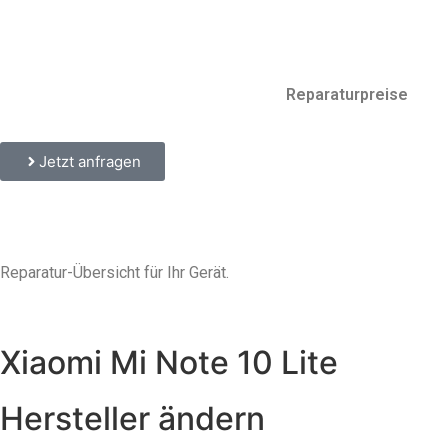
Reparaturpreise
Jetzt anfragen
Reparatur-Übersicht für Ihr Gerät.
Xiaomi Mi Note 10 Lite
Hersteller ändern