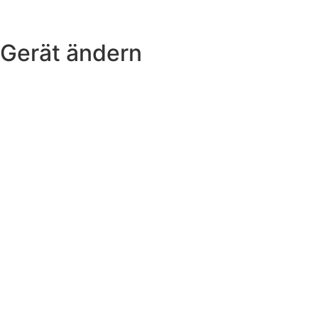
Gerät ändern