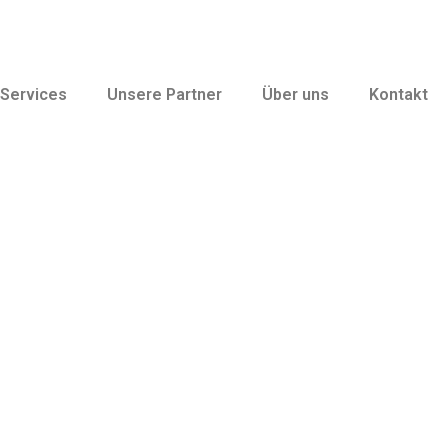
Services
Unsere Partner
Über uns
Kontakt