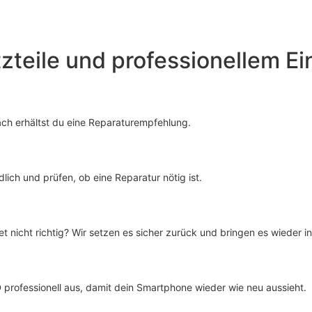
tzteile und professionellem Ei
ach erhältst du eine Reparaturempfehlung.
ich und prüfen, ob eine Reparatur nötig ist.
 nicht richtig? Wir setzen es sicher zurück und bringen es wieder i
 professionell aus, damit dein Smartphone wieder wie neu aussieht.