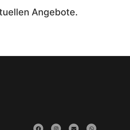
tuellen Angebote.