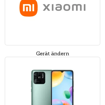
Gerät ändern