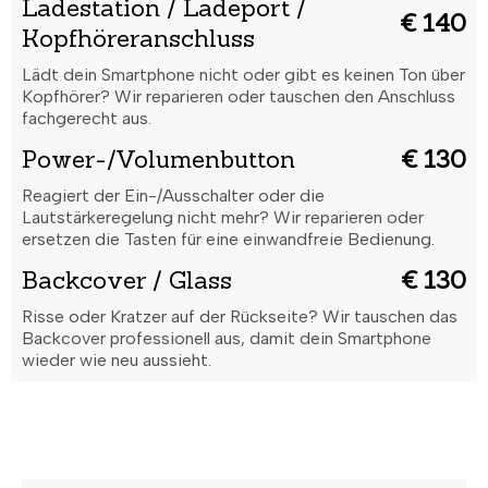
Ladestation / Ladeport /
€ 140
Kopfhöreranschluss
Lädt dein Smartphone nicht oder gibt es keinen Ton über
Kopfhörer? Wir reparieren oder tauschen den Anschluss
fachgerecht aus.
Power-/Volumenbutton
€ 130
Reagiert der Ein-/Ausschalter oder die
Lautstärkeregelung nicht mehr? Wir reparieren oder
ersetzen die Tasten für eine einwandfreie Bedienung.
Backcover / Glass
€ 130
Risse oder Kratzer auf der Rückseite? Wir tauschen das
Backcover professionell aus, damit dein Smartphone
wieder wie neu aussieht.