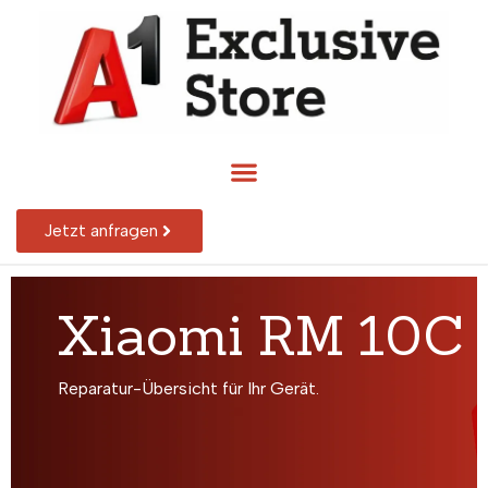
Jetzt anfragen
Xiaomi RM 10C
Reparatur-Übersicht für Ihr Gerät.