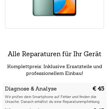
Alle Reparaturen für Ihr Gerät
Komplettpreis: Inklusive Ersatzteile und
professionellem Einbau!
Diagnose & Analyse
€ 45
Wir prüfen dein Smartphone auf Fehler und finden die
Ursache. Danach erhältst du eine Reparaturempfehlung.