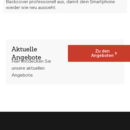
Backcover professionell aus, damit dein Smartphone
wieder wie neu aussieht.
Aktuelle
Zu den
Angeboten
Angebote
Hier entdecken Sie
unsere aktuellen
Angebote.