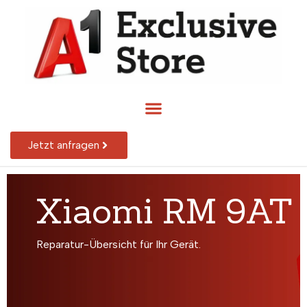
Jetzt anfragen
Xiaomi RM 9AT
Reparatur-Übersicht für Ihr Gerät.