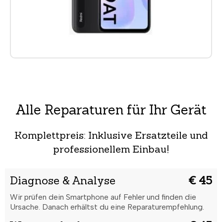
Alle Reparaturen für Ihr Gerät
Komplettpreis: Inklusive Ersatzteile und
professionellem Einbau!
Diagnose & Analyse
€ 45
Wir prüfen dein Smartphone auf Fehler und finden die
Ursache. Danach erhältst du eine Reparaturempfehlung.