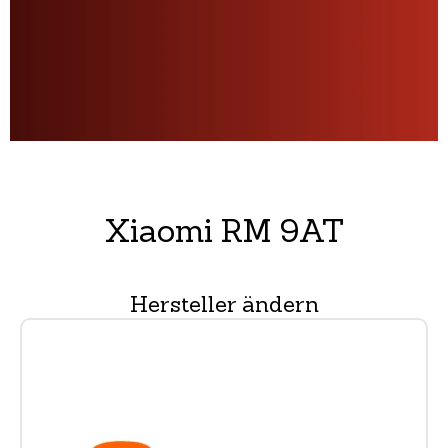
Xiaomi RM 9AT
Hersteller ändern