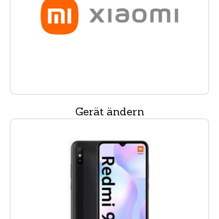
Gerät ändern