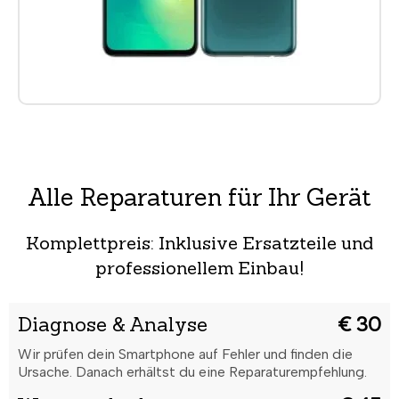
Alle Reparaturen für Ihr Gerät
Komplettpreis: Inklusive Ersatzteile und
professionellem Einbau!
Diagnose & Analyse
€ 30
Wir prüfen dein Smartphone auf Fehler und finden die
Ursache. Danach erhältst du eine Reparaturempfehlung.