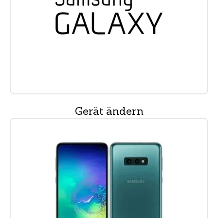
Gerät ändern