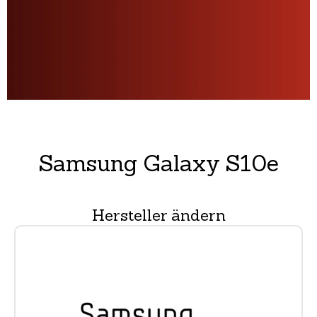
Samsung Galaxy S10e
Hersteller ändern