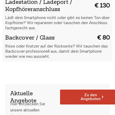
Ladestation / Ladeport /
€ 130
Kopfhöreranschluss
Lädt dein Smartphone nicht oder gibt es keinen Ton über
Kopfhörer? Wir reparieren oder tauschen den Anschluss
fachgerecht aus.
Backcover / Glass
€ 80
Risse oder Kratzer auf der Rückseite? Wir tauschen das
Backcover professionell aus, damit dein Smartphone
wieder wie neu aussieht.
Aktuelle
Zu den
Angeboten
Angebote
Hier entdecken Sie
unsere aktuellen