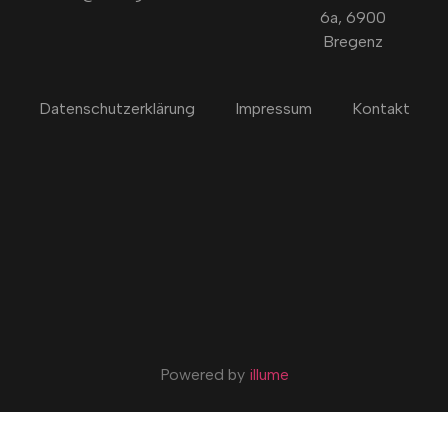
6a, 6900
Bregenz
Datenschutzerklärung
Impressum
Kontakt
Powered by
illume