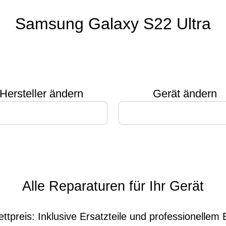
Samsung Galaxy S22 Ultra
Hersteller ändern
Gerät ändern
Alle Reparaturen für Ihr Gerät
ttpreis: Inklusive Ersatzteile und professionellem 