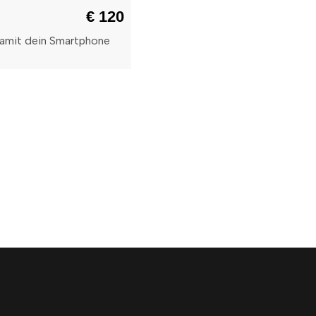
€ 120
damit dein Smartphone