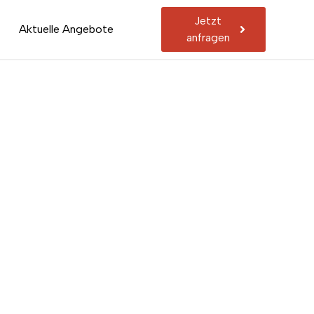
Jetzt
Aktuelle Angebote
anfragen