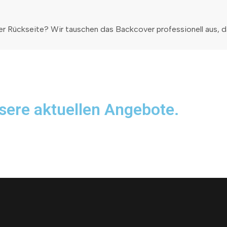
der Rückseite? Wir tauschen das Backcover professionell aus, 
sere aktuellen Angebote.