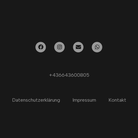
+436643600805
Datenschutzerklärung
Impressum
Kontakt