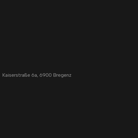
Kaiserstraße 6a, 6900 Bregenz