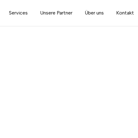
Services
Unsere Partner
Über uns
Kontakt