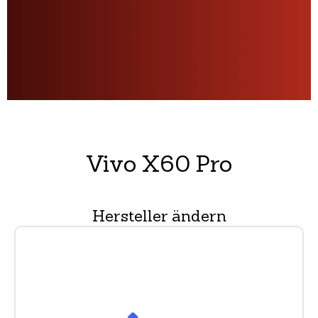
Vivo X60 Pro
Hersteller ändern