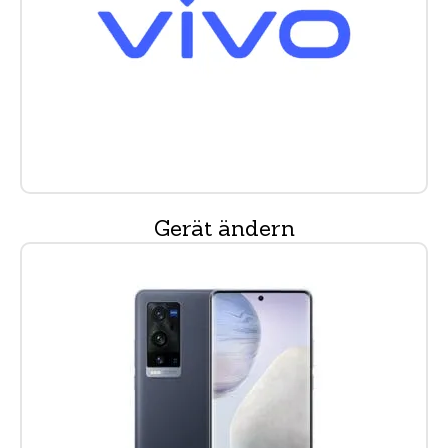
Gerät ändern